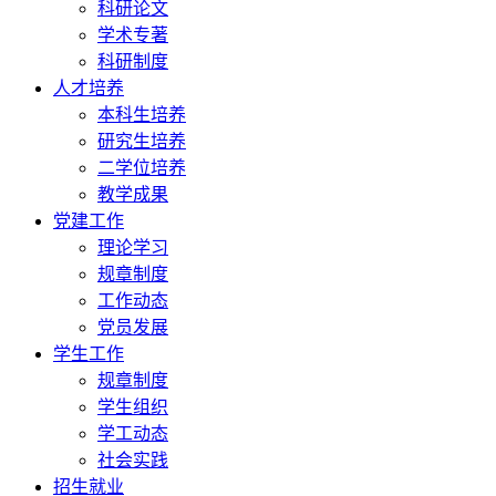
科研论文
学术专著
科研制度
人才培养
本科生培养
研究生培养
二学位培养
教学成果
党建工作
理论学习
规章制度
工作动态
党员发展
学生工作
规章制度
学生组织
学工动态
社会实践
招生就业